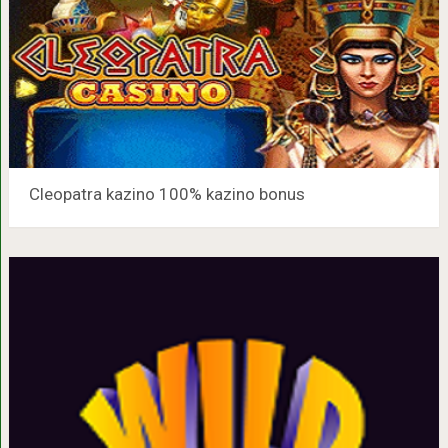
Cleopatra kazino 100% kazino bonus