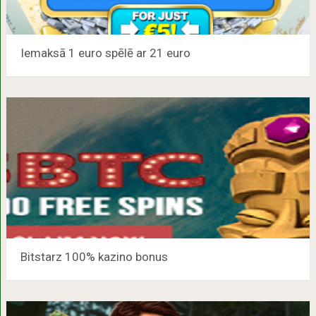
Iemaksā 1 euro spēlē ar 21 euro
Bitstarz 100% kazino bonus