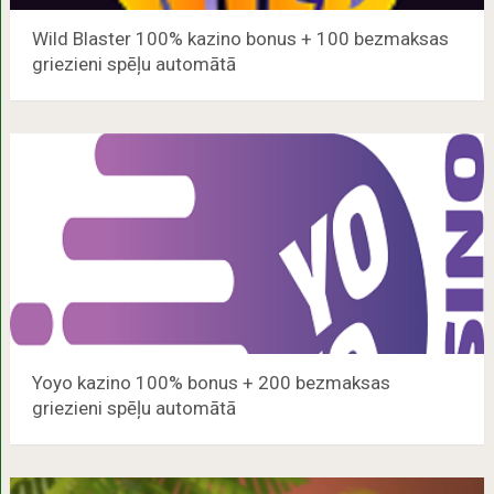
Wild Blaster 100% kazino bonus + 100 bezmaksas
griezieni spēļu automātā
Yoyo kazino 100% bonus + 200 bezmaksas
griezieni spēļu automātā