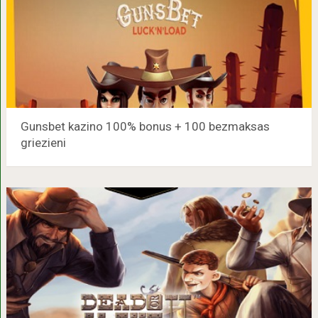
Gunsbet kazino 100% bonus + 100 bezmaksas
griezieni