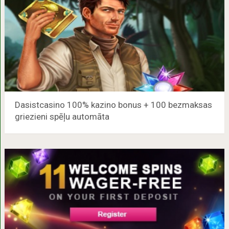
Dasistcasino 100% kazino bonus + 100 bezmaksas
griezieni spēļu automāta