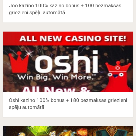
Joo kazino 100% kazino bonus + 100 bezmaksas
griezieni spēļu automātā
Oshi kazino 100% bonus + 180 bezmaksas griezieni
spēļu automātā