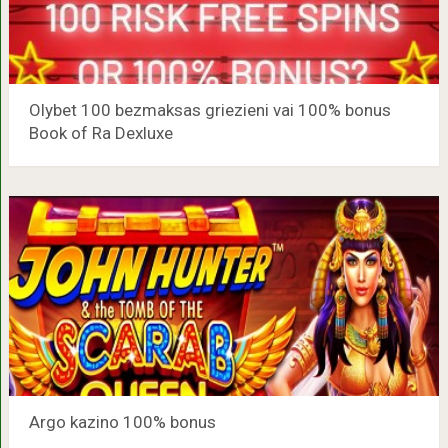
Olybet 100 bezmaksas griezieni vai 100% bonus
Book of Ra Dexluxe
Argo kazino 100% bonus