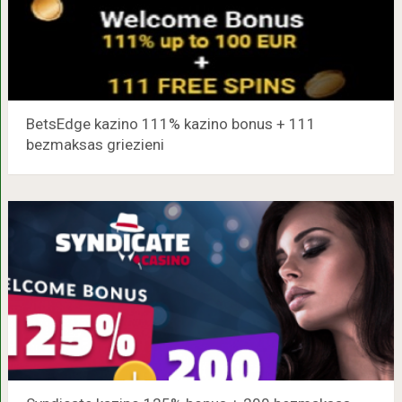
BetsEdge kazino 111% kazino bonus + 111
bezmaksas griezieni