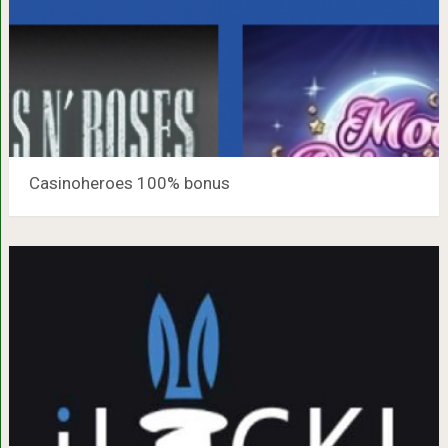
Casinoheroes 100% bonus