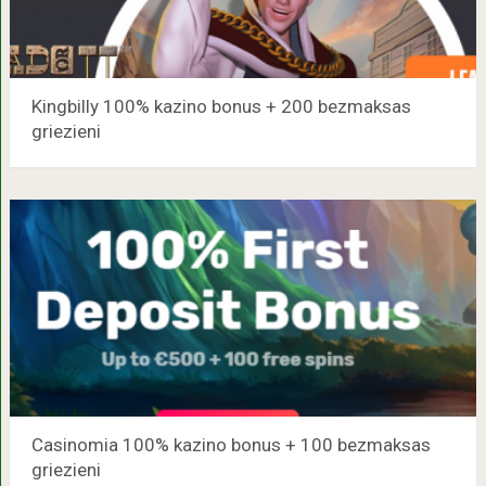
Kingbilly 100% kazino bonus + 200 bezmaksas
griezieni
Casinomia 100% kazino bonus + 100 bezmaksas
griezieni