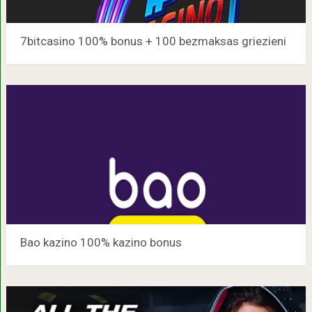
7bitcasino 100% bonus + 100 bezmaksas griezieni
Bao kazino 100% kazino bonus