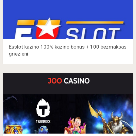
Euslot kazino 100% kazino bonus + 100 bezmaksas
griezieni