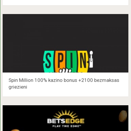
Spin Million 100% kazino bonus +2100 bezmaksas
griezieni