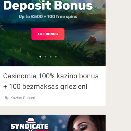
Casinomia 100% kazino bonus
+ 100 bezmaksas griezieni
Kazino Bonusi