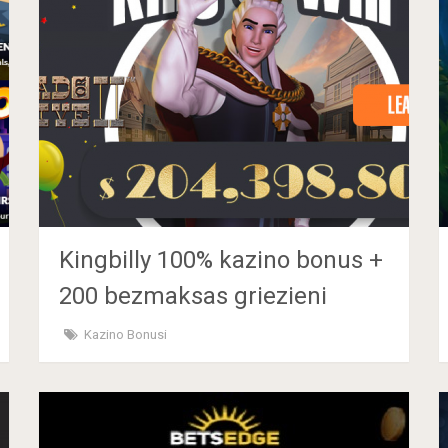
Kingbilly 100% kazino bonus +
200 bezmaksas griezieni
Kazino Bonusi