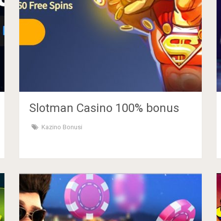
Slotman Casino 100% bonus
Kazino Bonusi