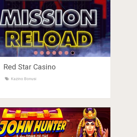
Red Star Casino
Kazino Bonusi