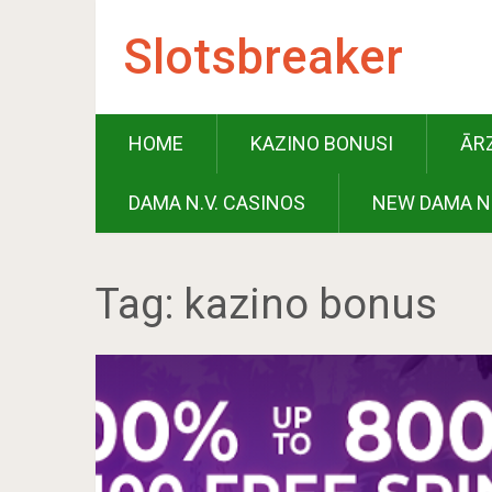
Slotsbreaker
HOME
KAZINO BONUSI
ĀR
DAMA N.V. CASINOS
NEW DAMA N.
Tag:
kazino bonus