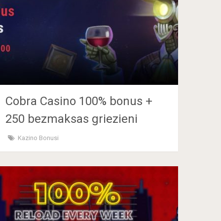
Cobra Casino 100% bonus +
250 bezmaksas griezieni
Kazino Bonusi