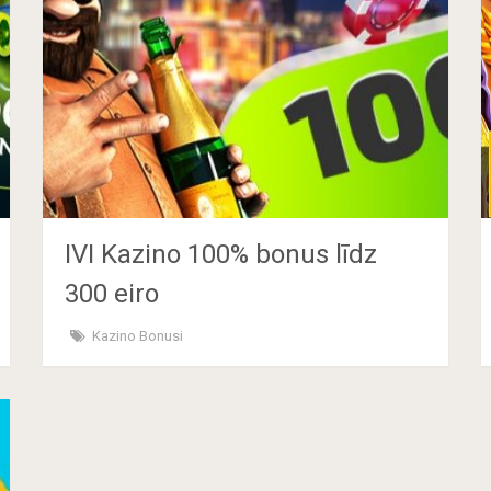
IVI Kazino 100% bonus līdz
300 eiro
Kazino Bonusi