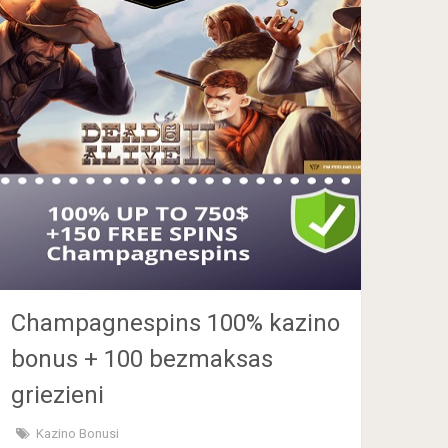
Champagnespins 100% kazino
bonus + 100 bezmaksas
griezieni
Kazino Bonusi