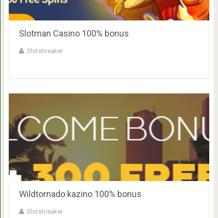
Slotman Casino 100% bonus
Slotsbreaker
Wildtornado kazino 100% bonus
Slotsbreaker