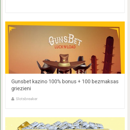
Gunsbet kazino 100% bonus + 100 bezmaksas
griezieni
Slotsbreaker