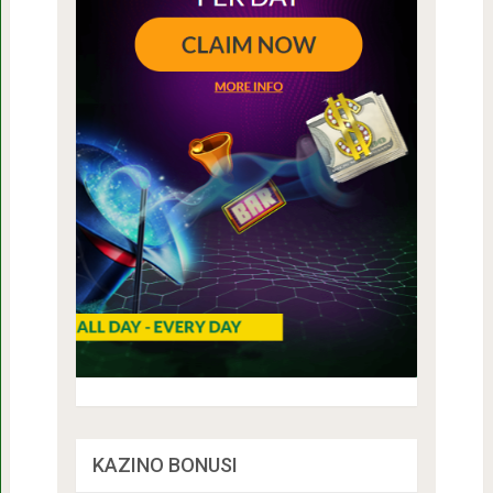
KAZINO BONUSI