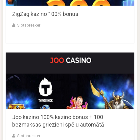
ZigZag kazino 100% bonus
Slotsbreaker
Joo kazino 100% kazino bonus + 100
bezmaksas griezieni spēļu automātā
Slotsbreaker