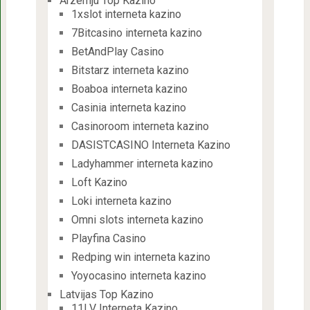
Ārzemju Top Kazino
1xslot interneta kazino
7Bitcasino interneta kazino
BetAndPlay Casino
Bitstarz interneta kazino
Boaboa interneta kazino
Casinia interneta kazino
Casinoroom interneta kazino
DASISTCASINO Interneta Kazino
Ladyhammer interneta kazino
Loft Kazino
Loki interneta kazino
Omni slots interneta kazino
Playfina Casino
Redping win interneta kazino
Yoyocasino interneta kazino
Latvijas Top Kazino
11LV Interneta Kazino