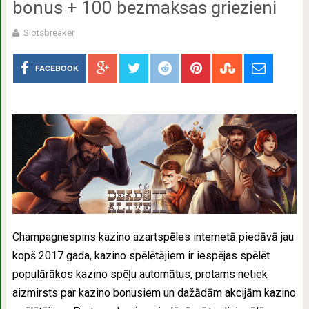
bonus + 100 bezmaksas griezieni
Slotsbreaker
FACEBOOK
Champagnespins kazino azartspēles internetā piedāvā jau
kopš 2017 gada, kazino spēlētājiem ir iespējas spēlēt
populārākos kazino spēļu automātus, protams netiek
aizmirsts par kazino bonusiem un dažādām akcijām kazino